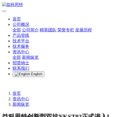
首页
公司概况
全部
公司简介
精英团队
荣誉专栏
发展历程
产品管线
技术平台
技术服务
资讯中心
全部
新闻纵览
招贤纳士
联系我们
English
首页
资讯中心
新闻纵览
益科思特创新型双抗YKST02正式进入I