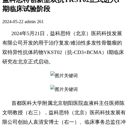
期临床试验阶段
2024-05-22
admin
261
2024年5月21日，益科思特（北京）医药科技发展
有限公司开发的用于治疗复发/难治性多发性骨髓瘤的
双特异性抗体药物YKST02（抗-CD3×BCMA）I期临床
研究在北京正式启动。
首都医科大学附属北京朝阳医院血液科主任医师陈
文明教授（右三），益科思特（北京）医药科技发展有
限公司创始人袁清安博士（右一）、临床事务总监任冲