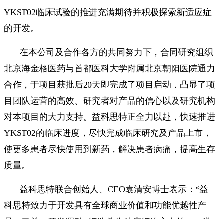
YKST02临床试验的推进充满期待并积极探索新适应症
的开发。
在本公司及合作各方的共同努力下，合同研究组织
北京海金格医药与首都医科大学附属北京朝阳医院通力
合作，于项目获批后20天即完成了项目启动，凸显了项
目团队运营的高效、研究者对产品的信心以及研究机构
对本项目的大力支持。益科思特正全力以赴，快速推进
YKST02的临床进度，尽快完成临床研究及产品上市，
使更多患者尽快使用到新药，解决患者病痛，提高生存
质量。
益科思特联合创始人、CEO袁清安博士表示：“益
科思特致力于开发具有全球商业价值和功能优越性产