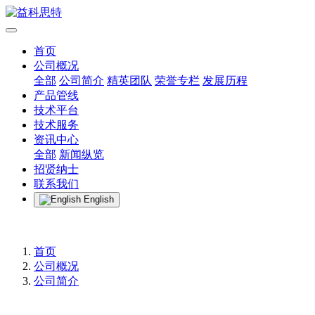
首页
公司概况
全部
公司简介
精英团队
荣誉专栏
发展历程
产品管线
技术平台
技术服务
资讯中心
全部
新闻纵览
招贤纳士
联系我们
English
首页
公司概况
公司简介