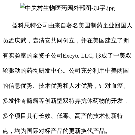
益科思特公司由来自著名美国制药企业回国人
员孟庆武，袁清安共同创立，并在美国建立了拥
有实验室的全资子公司Excyte LLC, 形成了中美双
轮驱动的药物研发中心。公司充分利用中美两国
的信息优势、技术优势和人才优势，针对血癌、
多发性骨髓瘤等创新型双特异抗体药物的开发，
多个项目具有长效、低毒、高产的技术创新特
点，均为国际对标产品的更新换代产品。