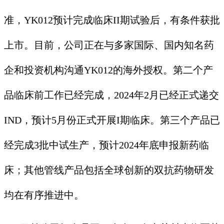
准，YK012预计完成临床II期试验后，有条件获批
上市。目前，公司正在与多家国际、国内知名药
企和投资机构沟通YK012的海外授权。第二个产
品临床前工作已经完成，2024年2月已经正式递交
IND，预计5月份正式开展I期临床。第三个产品已
经完成3批中试生产，预计2024年底申报新药临
床；其他管线产品包括全球创新的双抗药物研发
均在有序推进中。