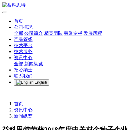
首页
公司概况
全部
公司简介
精英团队
荣誉专栏
发展历程
产品管线
技术平台
技术服务
资讯中心
全部
新闻纵览
招贤纳士
联系我们
English
首页
资讯中心
新闻纵览
益科思特荣获2018年度中关村金种子企业