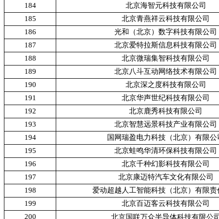
184
北京海智元科技有限公司
185
北京青燕祥云科技有限公司
186
光和（北京）数字科技有限公司
187
北京爱特拉斯信息科技有限公司
188
北京微瑞集智科技有限公司
189
北京八斗互动网络技术有限公司
190
北京深之度科技有限公司
191
北京华声世纪科技有限公司
192
北京鹿秀科技有限公司
193
北京智慧远景科技产业有限公司
194
国网瑞盈电力科技（北京）有限公
195
北京蛙鸣华清环保科技有限公司
196
北京千种幻影科技有限公司
197
北京康迈特汽车文化有限公司
198
爱动超越人工智能科技（北京）有限责
199
北京百迈客云科技有限公司
200
北京国联万众半导体科技有限公