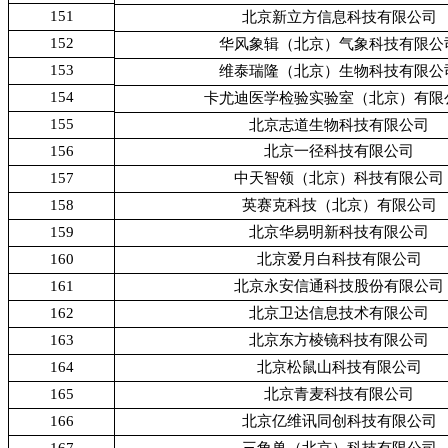
151
北京新立方信息科技有限公司
152
华风象辑（北京）气象科技有限公
153
维泰瑞隆（北京）生物科技有限公
154
卡尤迪医学检验实验室（北京）有限
155
北京志道生物科技有限公司
156
北京一径科技有限公司
157
中天智领（北京）科技有限公司
158
英赛克科技（北京）有限公司
159
北京华易明新科技有限公司
160
北京爱月白科技有限公司
161
北京永安信通科技股份有限公司
162
北京卫达信息技术有限公司
163
北京东方棱镜科技有限公司
164
北京松鼠山科技有限公司
165
北京青麦科技有限公司
166
北京亿维讯同创科技有限公司
167
三角兽（北京）科技有限公司