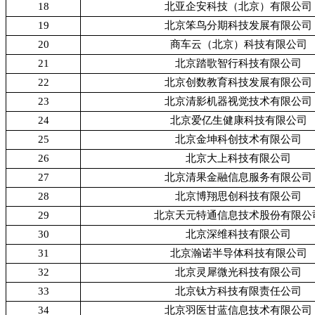
18
北亚企安科技（北京）有限公司
19
北京笨鸟分期科技发展有限公司
20
商车云（北京）科技有限公司
21
北京踏歌智行科技有限公司
22
北京创数教育科技发展有限公司
23
北京清影机器视觉技术有限公司
24
北京爱亿生健康科技有限公司
25
北京金坤科创技术有限公司
26
北京大上科技有限公司
27
北京清果金融信息服务有限公司
28
北京博翔思创科技有限公司
29
北京天元特通信息技术股份有限公
30
北京深维科技有限公司
31
北京瀚诺半导体科技有限公司
32
北京灵犀微光科技有限公司
33
北京钛方科技有限责任公司
34
北京羽医甘蓝信息技术有限公司