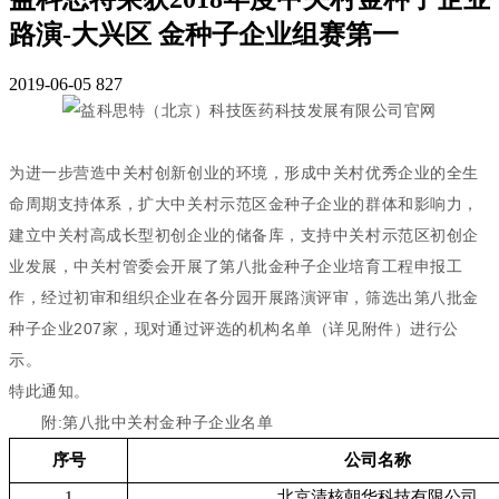
路演-大兴区 金种子企业组赛第一
2019-06-05
827
为进一步营造中关村创新创业的环境，形成中关村优秀企业的全生
命周期支持体系，扩大中关村示范区金种子企业的群体和影响力，
建立中关村高成长型初创企业的储备库，支持中关村示范区初创企
业发展，中关村管委会开展了第八批金种子企业培育工程申报工
作，经过初审和组织企业在各分园开展路演评审，筛选出第八批金
种子企业207家，现对通过评选的机构名单（详见附件）进行公
示。
特此通知。
附:第八批中关村金种子企业名单
序号
公司名称
1
北京清核朝华科技有限公司