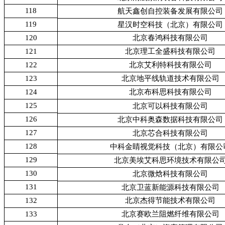
118
航天鑫创自控装备发展有限公司
119
星汉时空科技（北京）有限公司
120
北京春鸿科技有限公司
121
北京理工全盛科技有限公司
122
北京艾利特科技有限公司
123
北京地平线轨道技术有限公司
124
北京布科思科技有限公司
125
北京可以科技有限公司
126
北京中科奥森数据科技有限公司
127
北京芯合科技有限公司
128
中科金睛视觉科技（北京）有限公
129
北京美埃艾科思环境技术有限公
130
北京微焓科技有限公司
131
北京卫蓝新能源科技有限公司
132
北京杰得节能技术有限公司
133
北京赛欧兰阻燃纤维有限公司