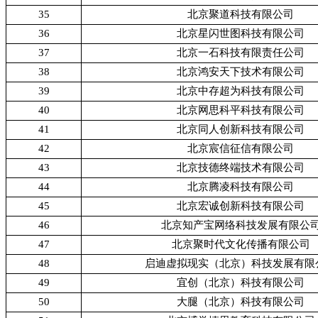
35
北京聚道科技有限公司
36
北京星闪世图科技有限公司
37
北京一石科技有限责任公司
38
北京鸿安天下技术有限公司
39
北京中存超为科技有限公司
40
北京网思科平科技有限公司
41
北京同人创新科技有限公司
42
北京宸信征信有限公司
43
北京技德终端技术有限公司
44
北京腾凌科技有限公司
45
北京宏诚创新科技有限公司
46
北京知产宝网络科技发展有限公
47
北京聚时代文化传播有限公司
48
启迪虚拟现实（北京）科技发展有限
49
宜创（北京）科技有限公司
50
大腿（北京）科技有限公司