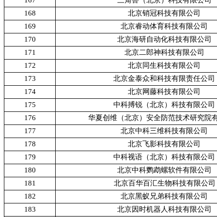
168
北京销冠科技有限公司
169
北京睿动体育科技有限公司
170
北京海研自动化科技有限公司
171
北京二郎神科技有限公司
172
北京同生科技有限公司
173
北京金泰众和科技有限责任公司
174
北京网藤科技有限公司
175
中科搏锐（北京）科技有限公司
176
华夏创维（北京）安全防范技术研究院
177
北京中科三维科技有限公司
178
北京飞影科技有限公司
179
中科视语（北京）科技有限公司
180
北京中科鹦鹉螺软件有限公司
181
北京百华百汇生物科技有限公司
182
北京黑蚁兄弟科技有限公司
183
北京因时机器人科技有限公司