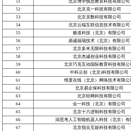
51
北京博学慎思教育科技有限公司
52
北京克一科技有限公司
53
北京灵数科技有限公司
54
北京云端互联信息技术有限公司
55
极道科技（北京）有限公司
56
鼎诚福瑞技术（北京）有限公司
57
北京多米无限科技有限公司
58
北京杰诚创业科技有限公司
59
北京巧克互动国际教育科技有限公
60
中科云创（北京)科技有限公司
61
维度在线（北京）网络技术有限公
62
北京易企保科技有限公司
63
北京轻网科技有限公司
64
会一科技（北京）有限公司
65
北京十六进制科技有限公司
66
深思考人工智能机器人科技（北京）有
67
北京指尖互娱科技有限公司