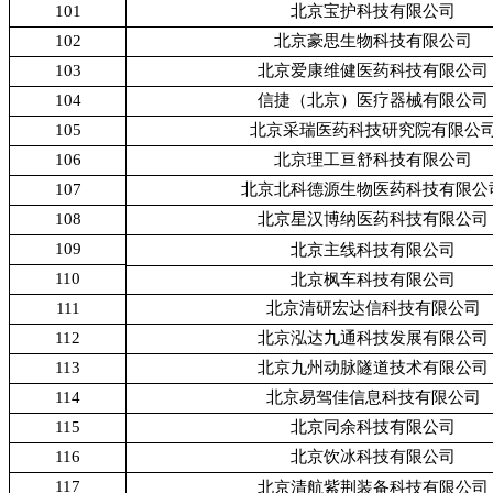
101
北京宝护科技有限公司
102
北京豪思生物科技有限公司
103
北京爱康维健医药科技有限公司
104
信捷（北京）医疗器械有限公司
105
北京采瑞医药科技研究院有限公
106
北京理工亘舒科技有限公司
107
北京北科德源生物医药科技有限公
108
北京星汉博纳医药科技有限公司
109
北京主线科技有限公司
110
北京枫车科技有限公司
111
北京清研宏达信科技有限公司
112
北京泓达九通科技发展有限公司
113
北京九州动脉隧道技术有限公司
114
北京易驾佳信息科技有限公司
115
北京同余科技有限公司
116
北京饮冰科技有限公司
117
北京清航紫荆装备科技有限公司