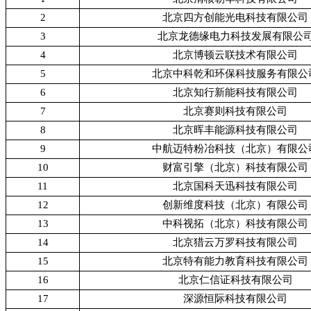
2
北京四方创能光电科技有限公司
3
北京龙德缘电力科技发展有限公
4
北京博顿云联技术有限公司
5
北京中科乾和环保科技服务有限公
6
北京知行新能科技有限公司
7
北京赛则科技有限公司
8
北京晖丰能源科技有限公司
9
中航迈特粉冶科技（北京）有限公
10
财富引擎（北京）科技有限公司
11
北京国科天迅科技有限公司
12
创新维度科技（北京）有限公司
13
中科视拓（北京）科技有限公司
14
北京猎云万罗科技有限公司
15
北京特有能力教育科技有限公司
16
北京仁信证科技有限公司
17
深源恒际科技有限公司