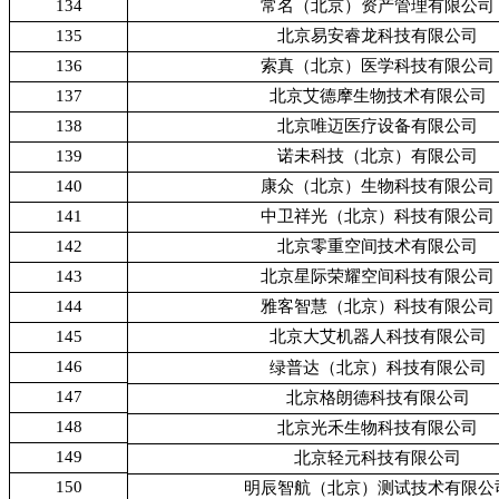
134
常名（北京）资产管理有限公司
135
北京易安睿龙科技有限公司
136
索真（北京）医学科技有限公司
137
北京艾德摩生物技术有限公司
138
北京唯迈医疗设备有限公司
139
诺未科技（北京）有限公司
140
康众（北京）生物科技有限公司
141
中卫祥光（北京）科技有限公司
142
北京零重空间技术有限公司
143
北京星际荣耀空间科技有限公司
144
雅客智慧（北京）科技有限公司
145
北京大艾机器人科技有限公司
146
绿普达（北京）科技有限公司
147
北京格朗德科技有限公司
148
北京光禾生物科技有限公司
149
北京轻元科技有限公司
150
明辰智航（北京）测试技术有限公