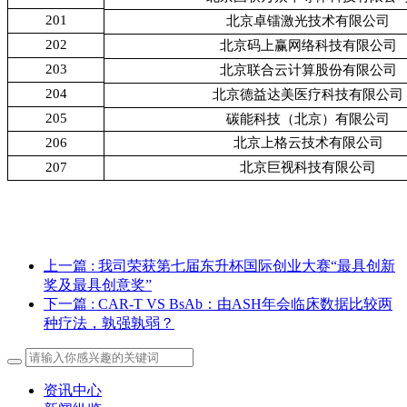
201
北京卓镭激光技术有限公司
202
北京码上赢网络科技有限公司
203
北京联合云计算股份有限公司
204
北京德益达美医疗科技有限公司
205
碳能科技（北京）有限公司
206
北京上格云技术有限公司
207
北京巨视科技有限公司
上一篇
: 我司荣获第七届东升杯国际创业大赛“最具创新
奖及最具创意奖”
下一篇
: CAR-T VS BsAb：由ASH年会临床数据比较两
种疗法，孰强孰弱？
资讯中心