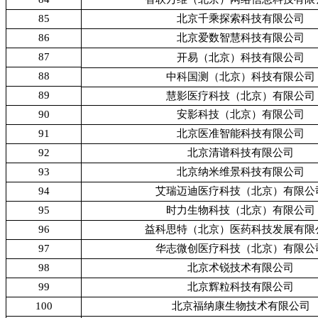
85
北京千乘探索科技有限公司
86
北京爱数智慧科技有限公司
87
开易（北京）科技有限公司
88
中科国测（北京）科技有限公司
89
慧影医疗科技（北京）有限公司
90
安影科技（北京）有限公司
91
北京医准智能科技有限公司
92
北京清谱科技有限公司
93
北京纳米维景科技有限公司
94
艾瑞迈迪医疗科技（北京）有限公
95
时力生物科技（北京）有限公司
96
益科思特（北京）医药科技发展有限
97
华志微创医疗科技（北京）有限公
98
北京术锐技术有限公司
99
北京辉粒科技有限公司
100
北京福纳康生物技术有限公司