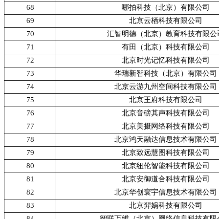
68
哪拍科技（北京）有限公司
69
北京云栖科技有限公司
70
汇智明德（北京）教育科技有限公
71
有田（北京）科技有限公司
72
北京时光记忆科技有限公司
73
华瑞新智科技（北京）有限公司
74
北京云游九州空间科技有限公司
75
北京王府科技有限公司
76
北京音磅其声科技有限公司
77
北京美摄网络科技有限公司
78
北京鸿天融达信息技术有限公司
79
北京致远慧图科技有限公司
80
北京纽伦智能科技有限公司
81
北京安御道合科技有限公司
82
北京华创寰宇信息技术有限公司
83
北京羿娲科技有限公司
84
智联万维（北京）网络信息科技有限